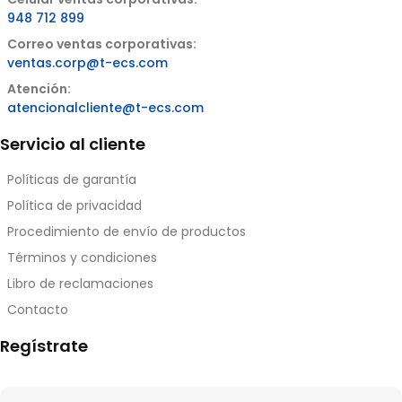
948 712 899
Correo ventas corporativas:
ventas.corp@t-ecs.com
Atención:
atencionalcliente@t-ecs.com
Servicio al cliente
Políticas de garantía
Política de privacidad
Procedimiento de envío de productos
Términos y condiciones
Libro de reclamaciones
Contacto
Regístrate