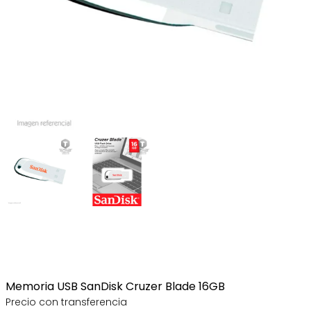
Memoria USB SanDisk Cruzer Blade 16GB
Precio con transferencia