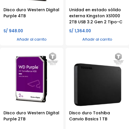
Disco duro Western Digital
Unidad en estado sólido
Purple 4TB
externa Kingston XS1000
2TB USB 3.2 Gen 2 Tipo-C
S/
948.00
S/
1,364.00
Añadir al carrito
Añadir al carrito
Disco duro Western Digital
Disco duro Toshiba
Purple 2TB
Canvio Basics 1 TB