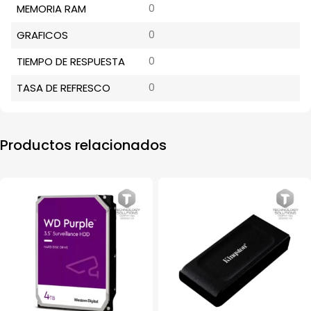
MEMORIA RAM
0
GRAFICOS
0
TIEMPO DE RESPUESTA
0
TASA DE REFRESCO
0
Productos relacionados