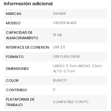
Información adicional
MARCAS
Sandisk
MODELO
CRUZER BLADE
CAPACIDAD DE
16 GB
ALMACENAMIENTO
INTERFACE DE CONEXION
USB 2.0
FORMATO
USB FLASH DRIVE
LARGO: 5.7cm ANCHO: 2.1cm
DIMENSIONES
ALTO: 0.7cm
COLOR
BLANCO
CONTENIDO
0
PLATAFORMA DE
COMPATIBLE CON PC
TRABAJO