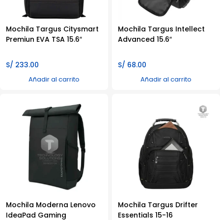
Mochila Targus Citysmart
Mochila Targus Intellect
Premiun EVA TSA 15.6″
Advanced 15.6″
S/
233.00
S/
68.00
Añadir al carrito
Añadir al carrito
Mochila Moderna Lenovo
Mochila Targus Drifter
IdeaPad Gaming
Essentials 15-16