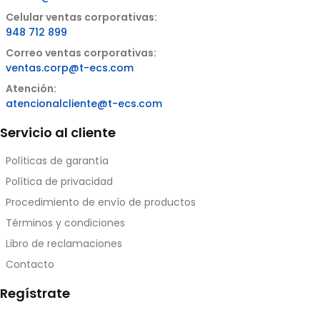
Celular ventas corporativas:
948 712 899
Correo ventas corporativas:
ventas.corp@t-ecs.com
Atención:
atencionalcliente@t-ecs.com
Servicio al cliente
Políticas de garantía
Política de privacidad
Procedimiento de envío de productos
Términos y condiciones
Libro de reclamaciones
Contacto
Regístrate