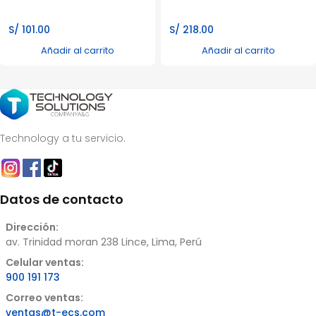
S/
101.00
S/
218.00
Añadir al carrito
Añadir al carrito
Technology a tu servicio.
Datos de contacto
Dirección:
av. Trinidad moran 238 Lince, Lima, Perú
Celular ventas:
900 191 173
Correo ventas:
ventas@t-ecs.com