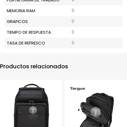
MEMORIA RAM
0
GRAFICOS
0
TIEMPO DE RESPUESTA
0
TASA DE REFRESCO
0
Productos relacionados