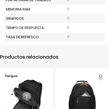
MEMORIA RAM
0
GRAFICOS
0
TIEMPO DE RESPUESTA
0
TASA DE REFRESCO
0
Productos relacionados