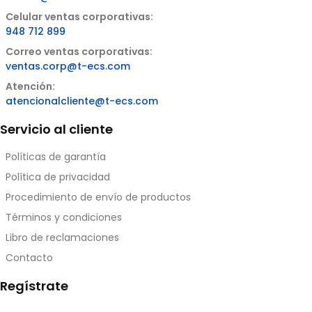
Celular ventas corporativas:
948 712 899
Correo ventas corporativas:
ventas.corp@t-ecs.com
Atención:
atencionalcliente@t-ecs.com
Servicio al cliente
Políticas de garantía
Política de privacidad
Procedimiento de envío de productos
Términos y condiciones
Libro de reclamaciones
Contacto
Regístrate