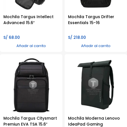
Mochila Targus Intellect
Mochila Targus Drifter
Advanced 15.6″
Essentials 15-16
S/
68.00
S/
218.00
Añadir al carrito
Añadir al carrito
Mochila Targus Citysmart
Mochila Moderna Lenovo
Premiun EVA TSA 15.6″
IdeaPad Gaming