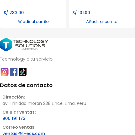
S/
233.00
S/
101.00
Añadir al carrito
Añadir al carrito
Technology a tu servicio.
Datos de contacto
Dirección:
av. Trinidad moran 238 Lince, Lima, Perú
Celular ventas:
900 191 173
Correo ventas:
ventas@t-ecs.com