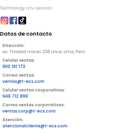
Technology a tu servicio.
Datos de contacto
Dirección:
av. Trinidad moran 238 Lince, Lima, Perú
Celular ventas:
900 191 173
Correo ventas:
ventas@t-ecs.com
Celular ventas corporativas:
948 712 899
Correo ventas corporativas:
ventas.corp@t-ecs.com
Atención:
atencionalcliente@t-ecs.com