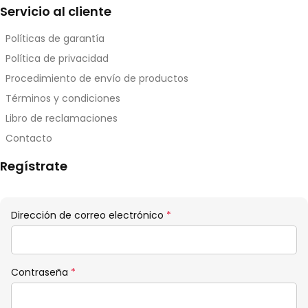
Servicio al cliente
Políticas de garantía
Política de privacidad
Procedimiento de envío de productos
Términos y condiciones
Libro de reclamaciones
Contacto
Regístrate
Obligatorio
Dirección de correo electrónico
*
Obligatorio
Contraseña
*