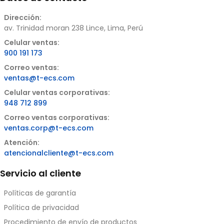
Dirección:
av. Trinidad moran 238 Lince, Lima, Perú
Celular ventas:
900 191 173
Correo ventas:
ventas@t-ecs.com
Celular ventas corporativas:
948 712 899
Correo ventas corporativas:
ventas.corp@t-ecs.com
Atención:
atencionalcliente@t-ecs.com
Servicio al cliente
Políticas de garantía
Política de privacidad
Procedimiento de envío de productos