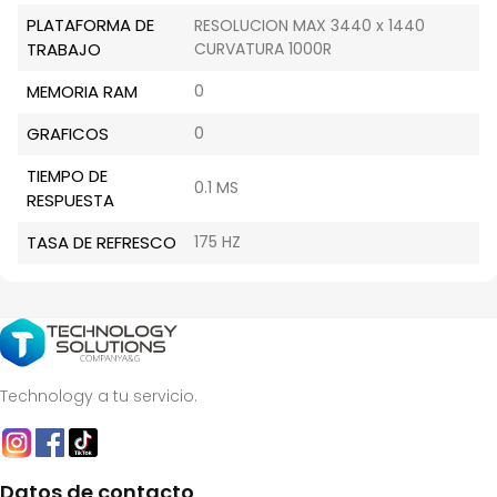
PLATAFORMA DE
RESOLUCION MAX 3440 x 1440
TRABAJO
CURVATURA 1000R
MEMORIA RAM
0
GRAFICOS
0
TIEMPO DE
0.1 MS
RESPUESTA
TASA DE REFRESCO
175 HZ
Technology a tu servicio.
Datos de contacto