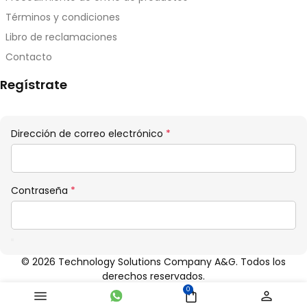
Términos y condiciones
Libro de reclamaciones
Contacto
Regístrate
Obligatorio
Dirección de correo electrónico
*
Obligatorio
Contraseña
*
© 2026 Technology Solutions Company A&G. Todos los
derechos reservados.
0