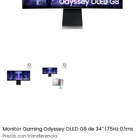
Monitor Gaming Odyssey OLED G8 de 34″ 175Hz 0.1ms
Precio con transferencia