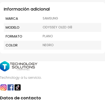
Información adicional
MARCA
SAMSUNG
MODELO
ODYSSEY OLED G8
FORMATO
PLANO
COLOR
NEGRO
Technology a tu servicio.
Datos de contacto