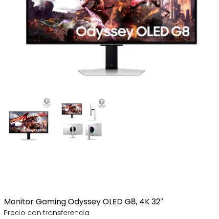
Monitor Gaming Odyssey OLED G8, 4K 32″
Precio con transferencia