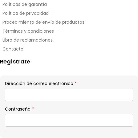
Políticas de garantía
Política de privacidad
Procedimiento de envío de productos
Términos y condiciones
Libro de reclamaciones
Contacto
Regístrate
Obligatorio
Dirección de correo electrónico
*
Obligatorio
Contraseña
*