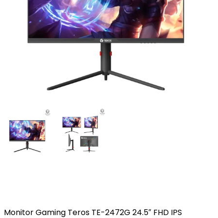
Monitor Gaming Teros TE-2472G 24.5″ FHD IPS