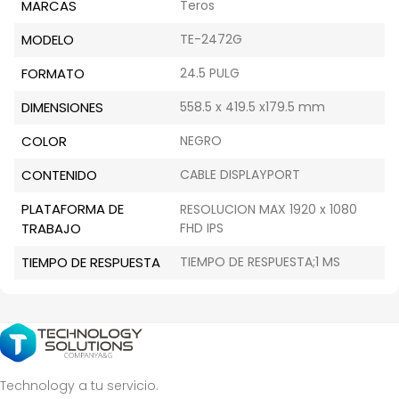
MARCAS
Teros
MODELO
TE-2472G
FORMATO
24.5 PULG
DIMENSIONES
558.5 x 419.5 x179.5 mm
COLOR
NEGRO
CONTENIDO
CABLE DISPLAYPORT
PLATAFORMA DE
RESOLUCION MAX 1920 x 1080
TRABAJO
FHD IPS
TIEMPO DE RESPUESTA
TIEMPO DE RESPUESTA;1 MS
Technology a tu servicio.