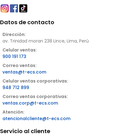
Datos de contacto
Dirección:
av. Trinidad moran 238 Lince, Lima, Perú
Celular ventas:
900 191 173
Correo ventas:
ventas@t-ecs.com
Celular ventas corporativas:
948 712 899
Correo ventas corporativas:
ventas.corp@t-ecs.com
Atención:
atencionalcliente@t-ecs.com
Servicio al cliente