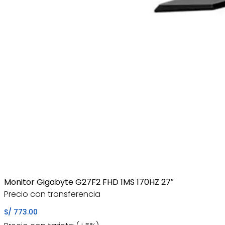
Monitor Gigabyte G27F2 FHD 1MS 170HZ 27″
Precio con transferencia
S/
773.00