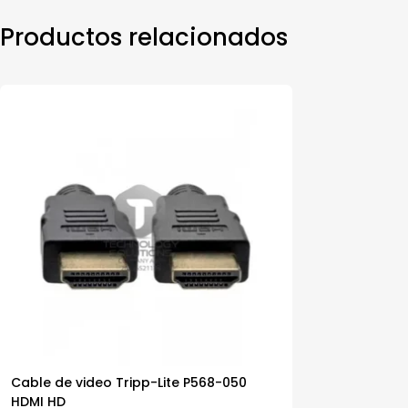
Productos relacionados
Cable de video Tripp-Lite P568-050
HDMI HD