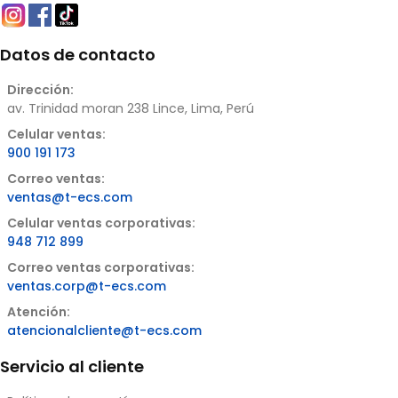
Datos de contacto
Dirección:
av. Trinidad moran 238 Lince, Lima, Perú
Celular ventas:
900 191 173
Correo ventas:
ventas@t-ecs.com
Celular ventas corporativas:
948 712 899
Correo ventas corporativas:
ventas.corp@t-ecs.com
Atención:
atencionalcliente@t-ecs.com
Servicio al cliente