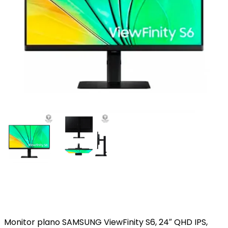
Monitor plano SAMSUNG ViewFinity S6, 24″ QHD IPS,