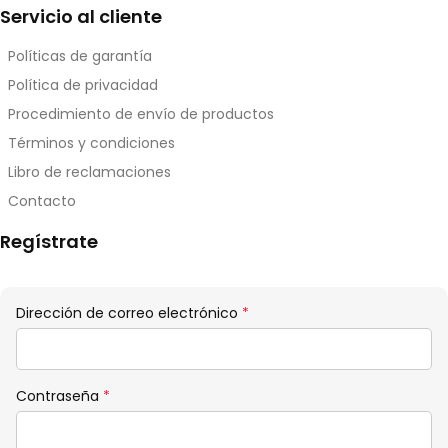
Servicio al cliente
Políticas de garantía
Política de privacidad
Procedimiento de envío de productos
Términos y condiciones
Libro de reclamaciones
Contacto
Regístrate
Obligatorio
Dirección de correo electrónico
*
Obligatorio
Contraseña
*