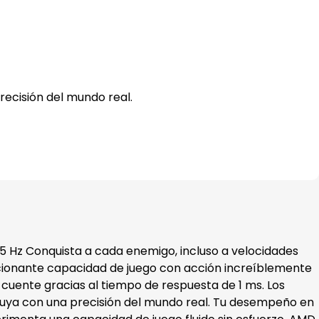
recisión del mundo real.
5 Hz
Conquista a cada enemigo, incluso a velocidades
ocionante capacidad de juego con acción increíblemente
uente gracias al tiempo de respuesta de 1 ms. Los
 fluya con una precisión del mundo real. Tu desempeño en