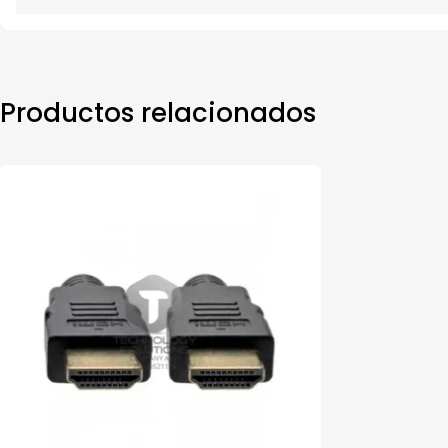
Productos relacionados