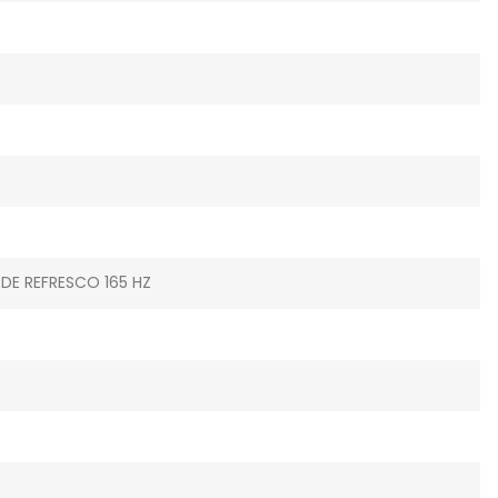
DE REFRESCO 165 HZ