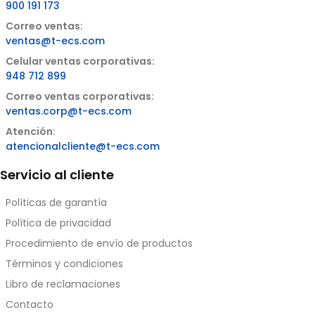
900 191 173
Correo ventas:
ventas@t-ecs.com
Celular ventas corporativas:
948 712 899
Correo ventas corporativas:
ventas.corp@t-ecs.com
Atención:
atencionalcliente@t-ecs.com
Servicio al cliente
Políticas de garantía
Política de privacidad
Procedimiento de envío de productos
Términos y condiciones
Libro de reclamaciones
Contacto