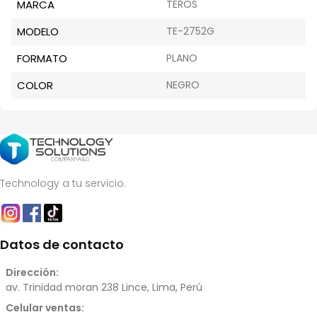
MARCA
TEROS
MODELO
TE-2752G
FORMATO
PLANO
COLOR
NEGRO
Technology a tu servicio.
Datos de contacto
Dirección:
av. Trinidad moran 238 Lince, Lima, Perú
Celular ventas: