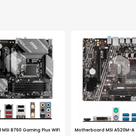
MSI B760 Gaming Plus WiFi
Motherboard MSI A520M-A