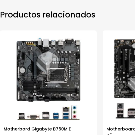
Productos relacionados
Motherbord Gigabyte B760M E
Motherboard 