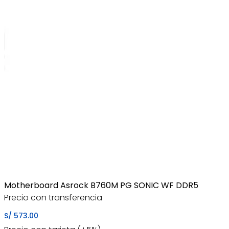
Motherboard Asrock B760M PG SONIC WF DDR5
Precio con transferencia
S/
573.00