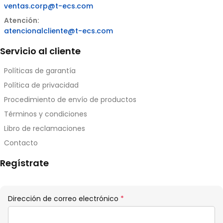
ventas.corp@t-ecs.com
Atención:
atencionalcliente@t-ecs.com
Servicio al cliente
Políticas de garantía
Política de privacidad
Procedimiento de envío de productos
Términos y condiciones
Libro de reclamaciones
Contacto
Regístrate
Obligatorio
Dirección de correo electrónico
*