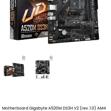
Motherboard Gigabyte A520M DS3H V2 (rev. 1.0) AM4