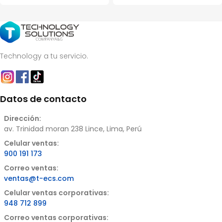
Technology a tu servicio.
Datos de contacto
Dirección:
av. Trinidad moran 238 Lince, Lima, Perú
Celular ventas:
900 191 173
Correo ventas:
ventas@t-ecs.com
Celular ventas corporativas:
948 712 899
Correo ventas corporativas: