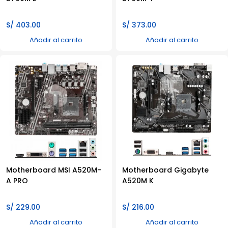
S/
403.00
S/
373.00
Añadir al carrito
Añadir al carrito
Motherboard MSI A520M-
Motherboard Gigabyte
A PRO
A520M K
S/
229.00
S/
216.00
Añadir al carrito
Añadir al carrito