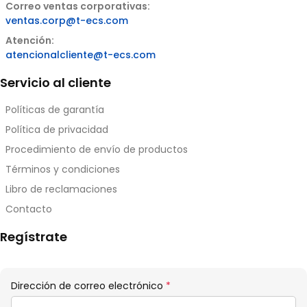
Correo ventas corporativas:
ventas.corp@t-ecs.com
Atención:
atencionalcliente@t-ecs.com
Servicio al cliente
Políticas de garantía
Política de privacidad
Procedimiento de envío de productos
Términos y condiciones
Libro de reclamaciones
Contacto
Regístrate
Obligatorio
Dirección de correo electrónico
*