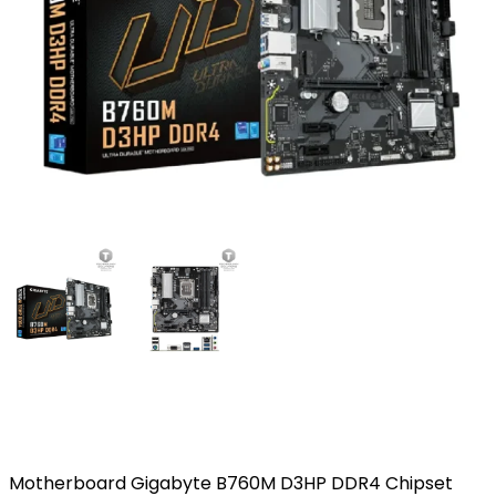
Motherboard Gigabyte B760M D3HP DDR4 Chipset