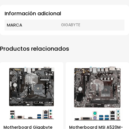
Información adicional
MARCA
GIGABYTE
Productos relacionados
Motherboard Gigabyte
Motherboard MSI A520M-