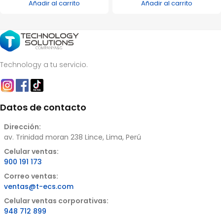
Añadir al carrito
Añadir al carrito
Technology a tu servicio.
Datos de contacto
Dirección:
av. Trinidad moran 238 Lince, Lima, Perú
Celular ventas:
900 191 173
Correo ventas:
ventas@t-ecs.com
Celular ventas corporativas:
948 712 899