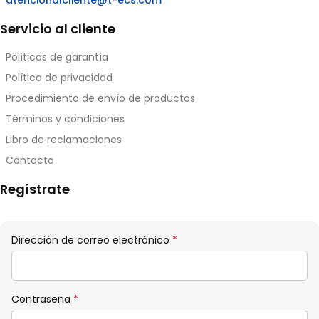
atencionalcliente@t-ecs.com
Servicio al cliente
Políticas de garantía
Política de privacidad
Procedimiento de envío de productos
Términos y condiciones
Libro de reclamaciones
Contacto
Regístrate
Obligatorio
Dirección de correo electrónico
*
Obligatorio
Contraseña
*