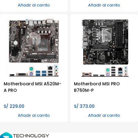
Añadir al carrito
Añadir al carrito
Motherboard MSI A520M-
Motherbord MSI PRO
A PRO
B760M-P
S/
229.00
S/
373.00
Añadir al carrito
Añadir al carrito