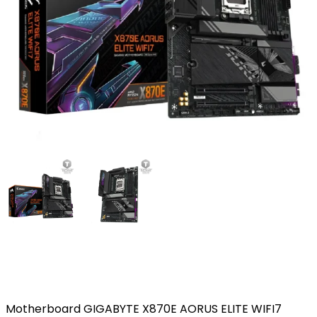
Motherboard GIGABYTE X870E AORUS ELITE WIFI7