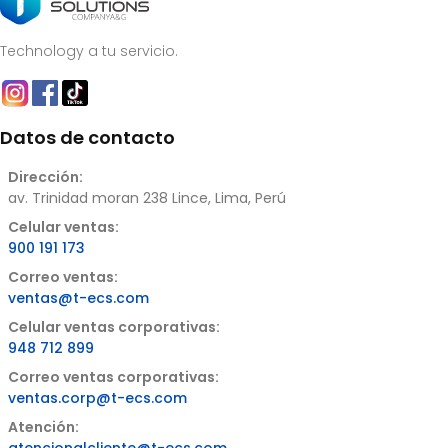
Technology a tu servicio.
Datos de contacto
Dirección:
av. Trinidad moran 238 Lince, Lima, Perú
Celular ventas:
900 191 173
Correo ventas:
ventas@t-ecs.com
Celular ventas corporativas:
948 712 899
Correo ventas corporativas:
ventas.corp@t-ecs.com
Atención: