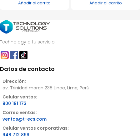
Añadir al carrito
Añadir al carrito
Technology a tu servicio.
Datos de contacto
Dirección:
av. Trinidad moran 238 Lince, Lima, Perú
Celular ventas:
900 191 173
Correo ventas:
ventas@t-ecs.com
Celular ventas corporativas:
948 712 899