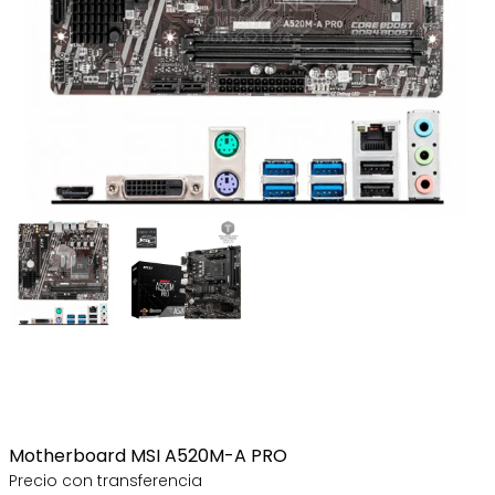
Motherboard MSI A520M-A PRO
Precio con transferencia