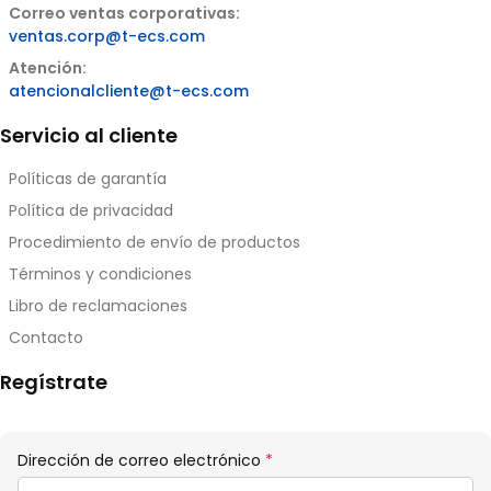
Correo ventas corporativas:
ventas.corp@t-ecs.com
Atención:
atencionalcliente@t-ecs.com
Servicio al cliente
Políticas de garantía
Política de privacidad
Procedimiento de envío de productos
Términos y condiciones
Libro de reclamaciones
Contacto
Regístrate
Obligatorio
Dirección de correo electrónico
*