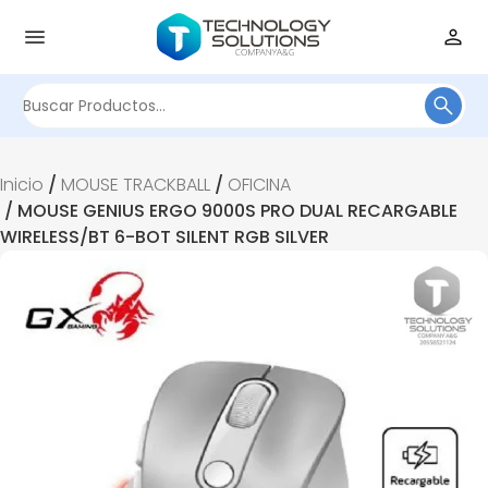
Buscar
por:
Inicio
/
MOUSE TRACKBALL
/
OFICINA
/ MOUSE GENIUS ERGO 9000S PRO DUAL RECARGABLE
WIRELESS/BT 6-BOT SILENT RGB SILVER