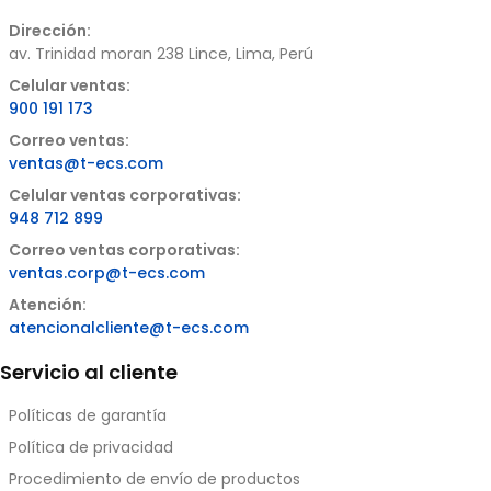
Dirección:
av. Trinidad moran 238 Lince, Lima, Perú
Celular ventas:
900 191 173
Correo ventas:
ventas@t-ecs.com
Celular ventas corporativas:
948 712 899
Correo ventas corporativas:
ventas.corp@t-ecs.com
Atención:
atencionalcliente@t-ecs.com
Servicio al cliente
Políticas de garantía
Política de privacidad
Procedimiento de envío de productos