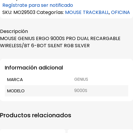
Regístrate para ser notificado
SKU:
MO29503
Categorías:
MOUSE TRACKBALL
,
OFICINA
Descripción
MOUSE GENIUS ERGO 9000S PRO DUAL RECARGABLE
WIRELESS/BT 6-BOT SILENT RGB SILVER
Información adicional
MARCA
GENIUS
MODELO
9000S
Productos relacionados