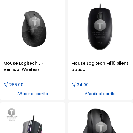
Mouse Logitech LIFT
Mouse Logitech M110 Silent
Vertical Wireless
óptico
S/
255.00
S/
34.00
Añadir al carrito
Añadir al carrito