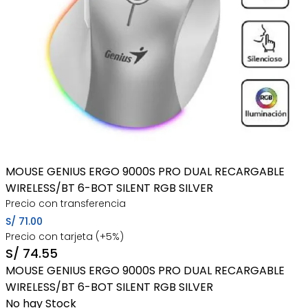
MOUSE GENIUS ERGO 9000S PRO DUAL RECARGABLE
WIRELESS/BT 6-BOT SILENT RGB SILVER
Precio con transferencia
S/
71.00
Precio con tarjeta (+5%)
S/
74.55
MOUSE GENIUS ERGO 9000S PRO DUAL RECARGABLE
WIRELESS/BT 6-BOT SILENT RGB SILVER
No hay Stock