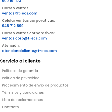
900 191 173
Correo ventas:
ventas@t-ecs.com
Celular ventas corporativas:
948 712 899
Correo ventas corporativas:
ventas.corp@t-ecs.com
Atención:
atencionalcliente@t-ecs.com
Servicio al cliente
Políticas de garantía
Política de privacidad
Procedimiento de envío de productos
Términos y condiciones
Libro de reclamaciones
Contacto