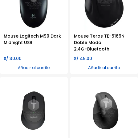
Mouse Logitech M90 Dark
Mouse Teros TE-5169N
Midnight USB
Doble Modo:
2.4G+Bluetooth
S/
30.00
S/
49.00
Añadir al carrito
Añadir al carrito