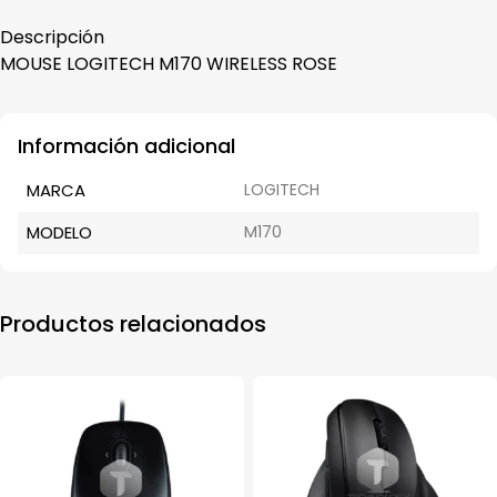
Descripción
MOUSE LOGITECH M170 WIRELESS ROSE
Información adicional
MARCA
LOGITECH
MODELO
M170
Productos relacionados