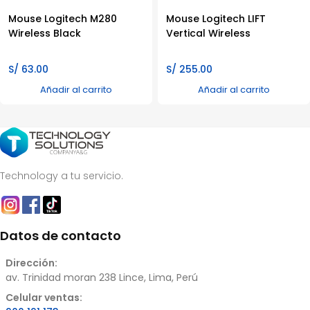
Mouse Logitech M280
Mouse Logitech LIFT
Wireless Black
Vertical Wireless
S/
63.00
S/
255.00
Añadir al carrito
Añadir al carrito
Technology a tu servicio.
Datos de contacto
Dirección:
av. Trinidad moran 238 Lince, Lima, Perú
Celular ventas: