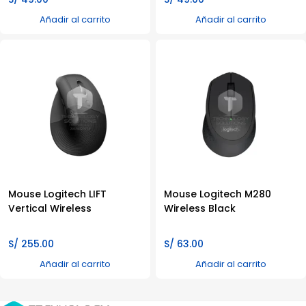
Añadir al carrito
Añadir al carrito
Mouse Logitech LIFT
Mouse Logitech M280
Vertical Wireless
Wireless Black
S/
255.00
S/
63.00
Añadir al carrito
Añadir al carrito