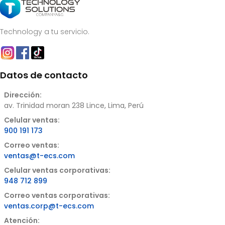
Technology a tu servicio.
Datos de contacto
Dirección:
av. Trinidad moran 238 Lince, Lima, Perú
Celular ventas:
900 191 173
Correo ventas:
ventas@t-ecs.com
Celular ventas corporativas:
948 712 899
Correo ventas corporativas:
ventas.corp@t-ecs.com
Atención: