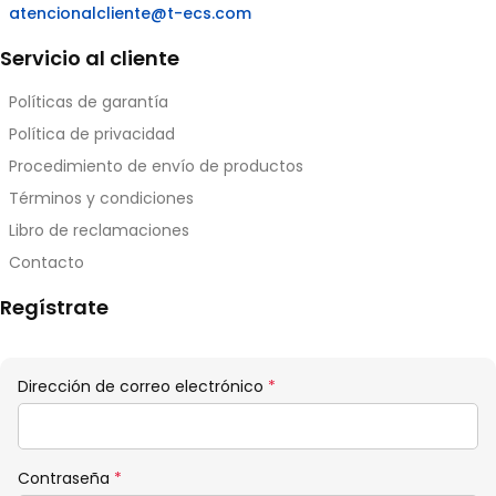
atencionalcliente@t-ecs.com
Servicio al cliente
Políticas de garantía
Política de privacidad
Procedimiento de envío de productos
Términos y condiciones
Libro de reclamaciones
Contacto
Regístrate
Obligatorio
Dirección de correo electrónico
*
Obligatorio
Contraseña
*