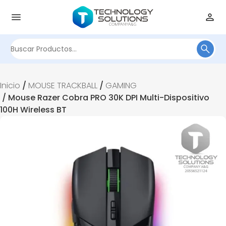
Buscar
por:
Inicio
/
MOUSE TRACKBALL
/
GAMING
/ Mouse Razer Cobra PRO 30K DPI Multi-Dispositivo
100H Wireless BT