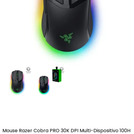
Mouse Razer Cobra PRO 30K DPI Multi-Dispositivo 100H