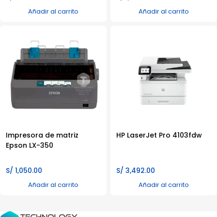
Añadir al carrito
Añadir al carrito
Impresora de matriz
HP LaserJet Pro 4103fdw
Epson LX-350
S/
1,050.00
S/
3,492.00
Añadir al carrito
Añadir al carrito