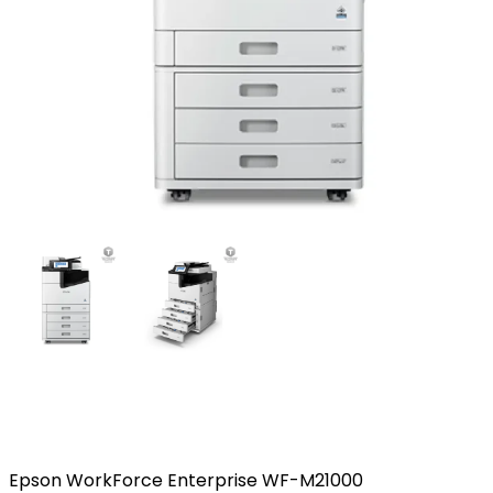
Epson WorkForce Enterprise WF-M21000