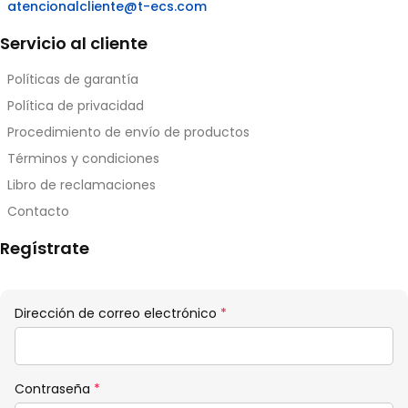
atencionalcliente@t-ecs.com
Servicio al cliente
Políticas de garantía
Política de privacidad
Procedimiento de envío de productos
Términos y condiciones
Libro de reclamaciones
Contacto
Regístrate
Obligatorio
Dirección de correo electrónico
*
Obligatorio
Contraseña
*