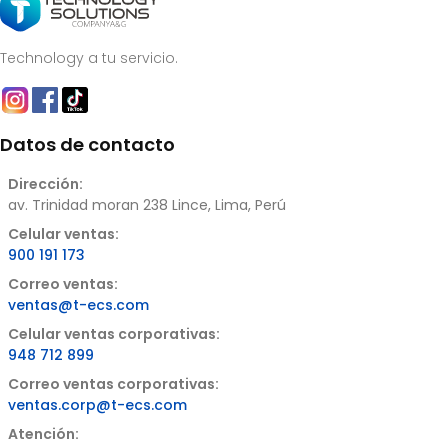
Technology a tu servicio.
Datos de contacto
Dirección:
av. Trinidad moran 238 Lince, Lima, Perú
Celular ventas:
900 191 173
Correo ventas:
ventas@t-ecs.com
Celular ventas corporativas:
948 712 899
Correo ventas corporativas:
ventas.corp@t-ecs.com
Atención: