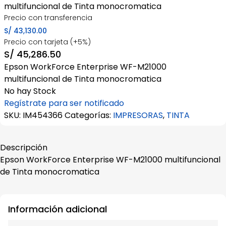
multifuncional de Tinta monocromatica
Precio con transferencia
S/
43,130.00
Precio con tarjeta (+5%)
S/
45,286.50
Epson WorkForce Enterprise WF-M21000
multifuncional de Tinta monocromatica
No hay Stock
Regístrate para ser notificado
SKU:
IM454366
Categorías:
IMPRESORAS
,
TINTA
Descripción
Epson WorkForce Enterprise WF-M21000 multifuncional
de Tinta monocromatica
Información adicional