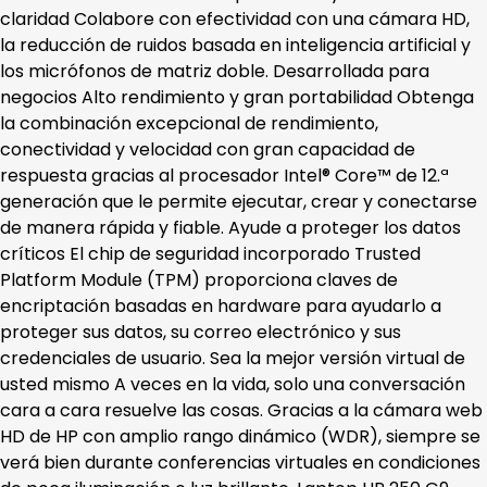
claridad Colabore con efectividad con una cámara HD,
la reducción de ruidos basada en inteligencia artificial y
los micrófonos de matriz doble. Desarrollada para
negocios Alto rendimiento y gran portabilidad Obtenga
la combinación excepcional de rendimiento,
conectividad y velocidad con gran capacidad de
respuesta gracias al procesador Intel® Core™ de 12.ª
generación que le permite ejecutar, crear y conectarse
de manera rápida y fiable. Ayude a proteger los datos
críticos El chip de seguridad incorporado Trusted
Platform Module (TPM) proporciona claves de
encriptación basadas en hardware para ayudarlo a
proteger sus datos, su correo electrónico y sus
credenciales de usuario. Sea la mejor versión virtual de
usted mismo A veces en la vida, solo una conversación
cara a cara resuelve las cosas. Gracias a la cámara web
HD de HP con amplio rango dinámico (WDR), siempre se
verá bien durante conferencias virtuales en condiciones