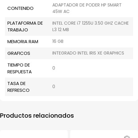
ADAPTADOR DE PODER HP SMART
CONTENIDO
45W AC
PLATAFORMA DE
INTEL CORE i7 1255U 3.50 GHZ CACHE
TRABAJO
L3 12 MB
MEMORIA RAM
16 GB
GRAFICOS
INTEGRADO INTEL IRIS XE GRAPHICS
TIEMPO DE
0
RESPUESTA
TASA DE
0
REFRESCO
Productos relacionados