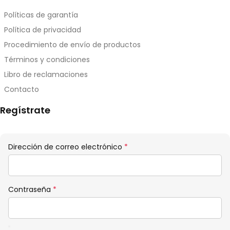
Políticas de garantía
Política de privacidad
Procedimiento de envío de productos
Términos y condiciones
Libro de reclamaciones
Contacto
Regístrate
Obligatorio
Dirección de correo electrónico
*
Obligatorio
Contraseña
*