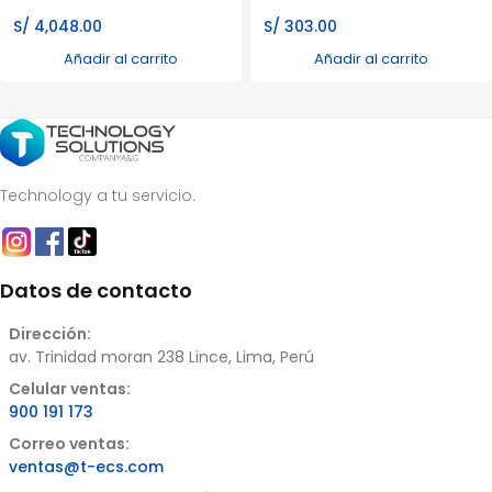
S/
4,048.00
S/
303.00
Añadir al carrito
Añadir al carrito
Technology a tu servicio.
Datos de contacto
Dirección:
av. Trinidad moran 238 Lince, Lima, Perú
Celular ventas:
900 191 173
Correo ventas:
ventas@t-ecs.com