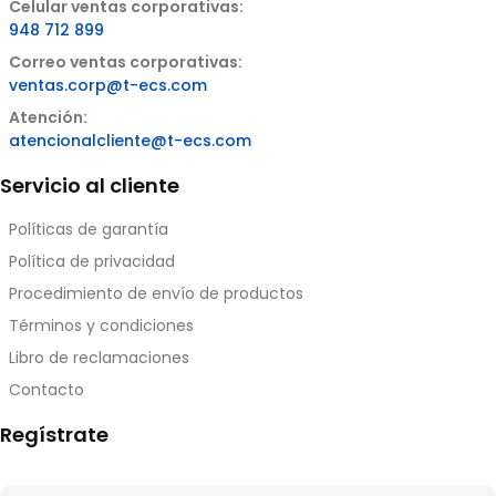
Celular ventas corporativas:
948 712 899
Correo ventas corporativas:
ventas.corp@t-ecs.com
Atención:
atencionalcliente@t-ecs.com
Servicio al cliente
Políticas de garantía
Política de privacidad
Procedimiento de envío de productos
Términos y condiciones
Libro de reclamaciones
Contacto
Regístrate