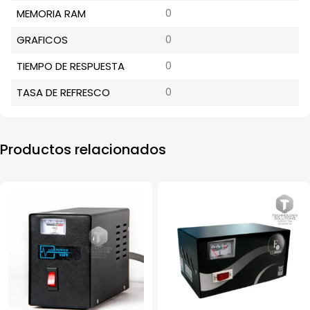
MEMORIA RAM
0
GRAFICOS
0
TIEMPO DE RESPUESTA
0
TASA DE REFRESCO
0
Productos relacionados