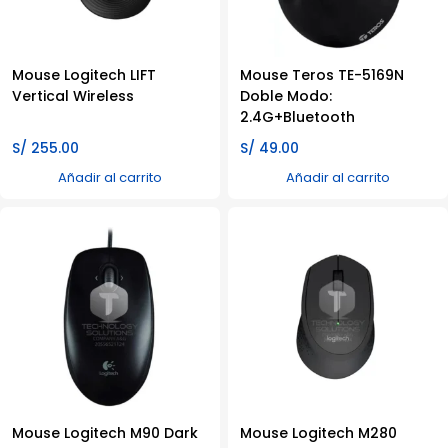
Mouse Logitech LIFT
Mouse Teros TE-5169N
Vertical Wireless
Doble Modo:
2.4G+Bluetooth
S/
255.00
S/
49.00
Añadir al carrito
Añadir al carrito
Mouse Logitech M90 Dark
Mouse Logitech M280