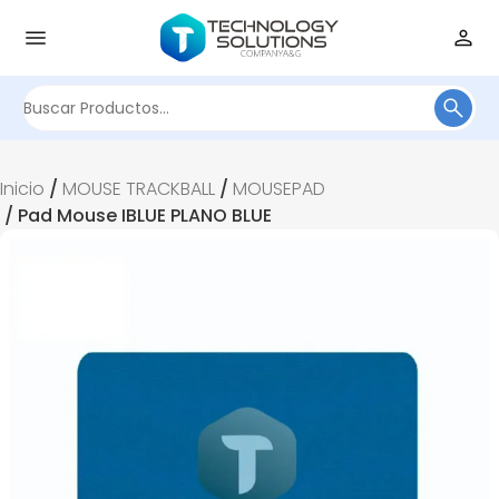
Buscar
por:
Inicio
/
MOUSE TRACKBALL
/
MOUSEPAD
/ Pad Mouse IBLUE PLANO BLUE