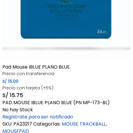
Pad Mouse IBLUE PLANO BLUE
Precio con transferencia
S/
15.00
Precio con tarjeta (+5%)
S/
15.75
PAD MOUSE IBLUE PLANO BLUE (PN MP-173-BL)
No hay Stock
Regístrate para ser notificado
SKU:
PA23217
Categorías:
MOUSE TRACKBALL
,
MOUSEPAD