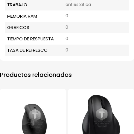
TRABAJO
antiestatica
MEMORIA RAM
0
GRAFICOS
0
TIEMPO DE RESPUESTA
0
TASA DE REFRESCO
0
Productos relacionados