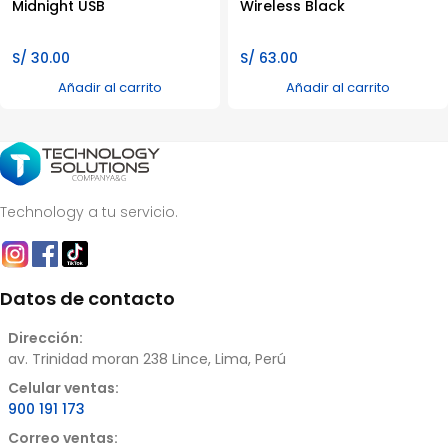
Midnight USB
Wireless Black
S/
30.00
S/
63.00
Añadir al carrito
Añadir al carrito
Technology a tu servicio.
Datos de contacto
Dirección:
av. Trinidad moran 238 Lince, Lima, Perú
Celular ventas:
900 191 173
Correo ventas: