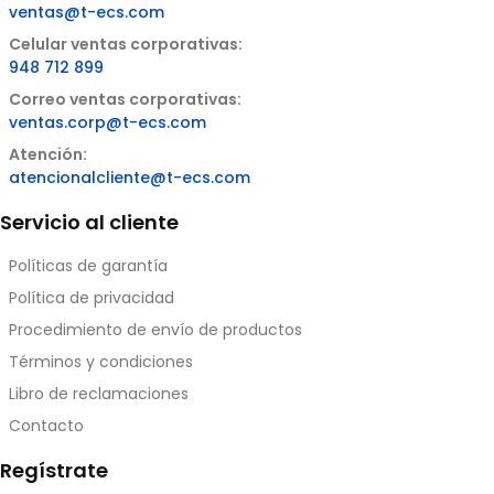
ventas@t-ecs.com
Celular ventas corporativas:
948 712 899
Correo ventas corporativas:
ventas.corp@t-ecs.com
Atención:
atencionalcliente@t-ecs.com
Servicio al cliente
Políticas de garantía
Política de privacidad
Procedimiento de envío de productos
Términos y condiciones
Libro de reclamaciones
Contacto
Regístrate