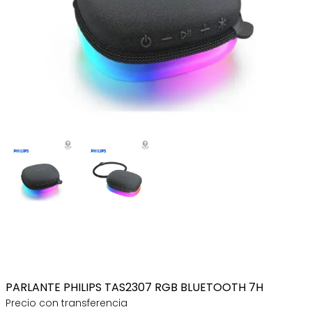
PARLANTE PHILIPS TAS2307 RGB BLUETOOTH 7H
Precio con transferencia