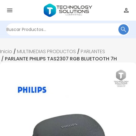
Buscar
por:
Inicio
/
MULTIMEDIAS PRODUCTOS
/
PARLANTES
/ PARLANTE PHILIPS TAS2307 RGB BLUETOOTH 7H