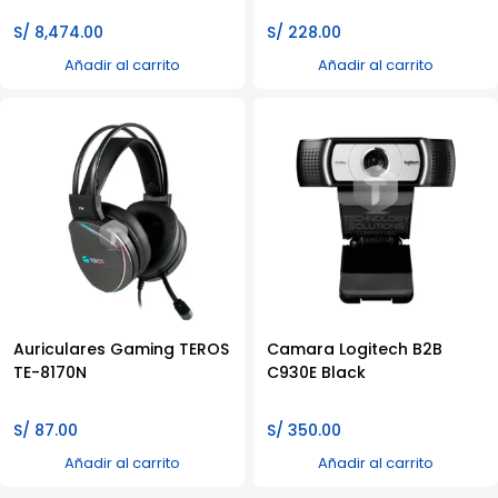
S/
8,474.00
S/
228.00
Añadir al carrito
Añadir al carrito
Auriculares Gaming TEROS
Camara Logitech B2B
TE-8170N
C930E Black
S/
87.00
S/
350.00
Añadir al carrito
Añadir al carrito