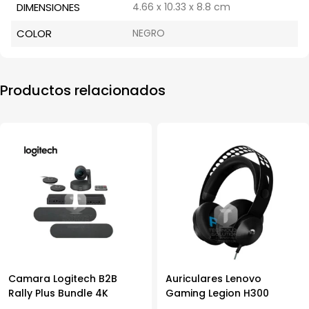
DIMENSIONES
4.66 x 10.33 x 8.8 cm
COLOR
NEGRO
Productos relacionados
Camara Logitech B2B
Auriculares Lenovo
Rally Plus Bundle 4K
Gaming Legion H300