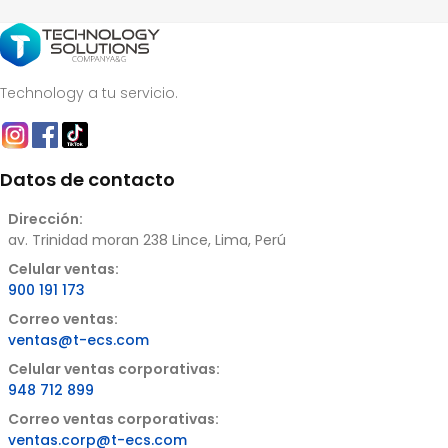
Technology a tu servicio.
Datos de contacto
Dirección:
av. Trinidad moran 238 Lince, Lima, Perú
Celular ventas:
900 191 173
Correo ventas:
ventas@t-ecs.com
Celular ventas corporativas:
948 712 899
Correo ventas corporativas:
ventas.corp@t-ecs.com