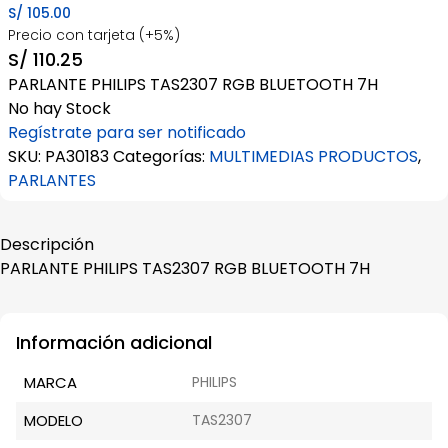
S/
105.00
Precio con tarjeta (+5%)
S/
110.25
PARLANTE PHILIPS TAS2307 RGB BLUETOOTH 7H
No hay Stock
Regístrate para ser notificado
SKU:
PA30183
Categorías:
MULTIMEDIAS PRODUCTOS
,
PARLANTES
Descripción
PARLANTE PHILIPS TAS2307 RGB BLUETOOTH 7H
Información adicional
MARCA
PHILIPS
MODELO
TAS2307