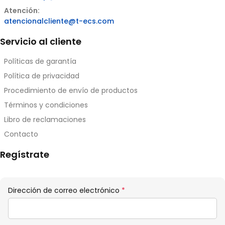
Atención:
atencionalcliente@t-ecs.com
Servicio al cliente
Políticas de garantía
Política de privacidad
Procedimiento de envío de productos
Términos y condiciones
Libro de reclamaciones
Contacto
Regístrate
Obligatorio
Dirección de correo electrónico
*