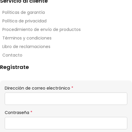
Servicio al cliente
Políticas de garantía
Política de privacidad
Procedimiento de envío de productos
Términos y condiciones
Libro de reclamaciones
Contacto
Regístrate
Obligatorio
Dirección de correo electrónico
*
Obligatorio
Contraseña
*