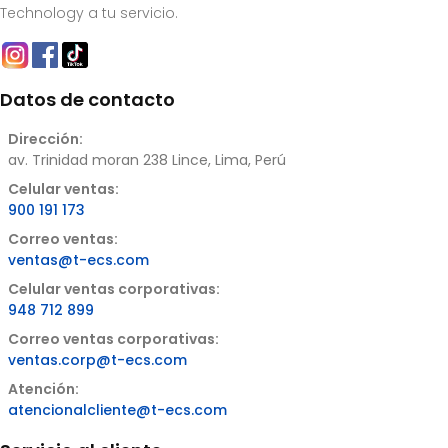
Technology a tu servicio.
Datos de contacto
Dirección:
av. Trinidad moran 238 Lince, Lima, Perú
Celular ventas:
900 191 173
Correo ventas:
ventas@t-ecs.com
Celular ventas corporativas:
948 712 899
Correo ventas corporativas:
ventas.corp@t-ecs.com
Atención:
atencionalcliente@t-ecs.com