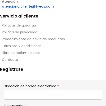
Atención:
atencionalcliente@t-ecs.com
Servicio al cliente
Políticas de garantía
Política de privacidad
Procedimiento de envío de productos
Términos y condiciones
Libro de reclamaciones
Contacto
Regístrate
Obligatorio
Dirección de correo electrónico
*
Obligatorio
Contraseña
*