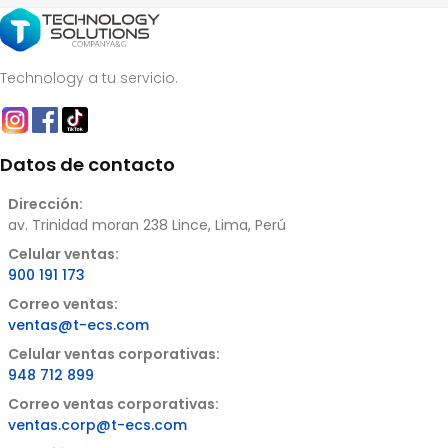
Technology a tu servicio.
Datos de contacto
Dirección:
av. Trinidad moran 238 Lince, Lima, Perú
Celular ventas:
900 191 173
Correo ventas:
ventas@t-ecs.com
Celular ventas corporativas:
948 712 899
Correo ventas corporativas:
ventas.corp@t-ecs.com