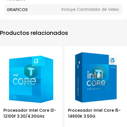
GRAFICOS
Incluye Controlador de Video
Productos relacionados
Procesador Intel Core i3-
Procesador Intel Core i5-
12100F 3.30/4.30GHz
14600K 3.50G