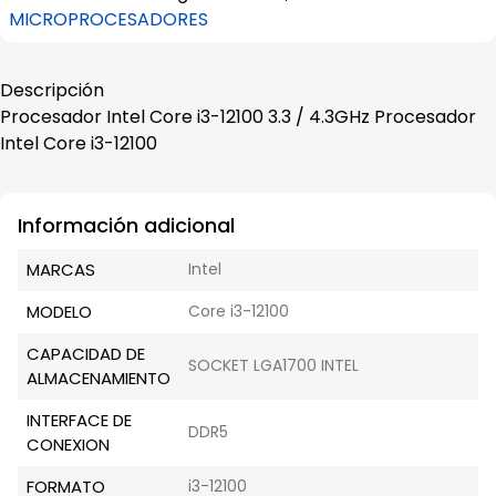
MICROPROCESADORES
Descripción
Procesador Intel Core i3-12100 3.3 / 4.3GHz Procesador
Intel Core i3-12100
Información adicional
MARCAS
Intel
MODELO
Core i3-12100
CAPACIDAD DE
SOCKET LGA1700 INTEL
ALMACENAMIENTO
INTERFACE DE
DDR5
CONEXION
FORMATO
i3-12100