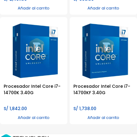
Añadir al carrito
Añadir al carrito
Procesador Intel Core i7-
Procesador Intel Core i7-
14700K 3.40G
14700KF 3.40G
S/
1,842.00
S/
1,738.00
Añadir al carrito
Añadir al carrito