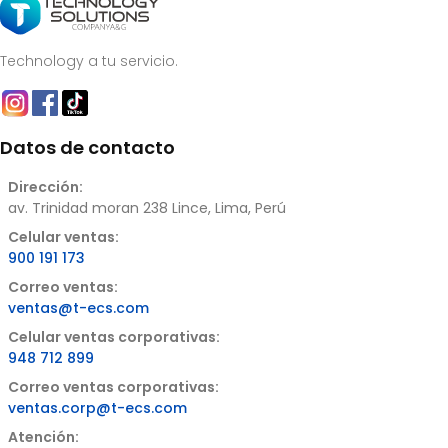
Technology a tu servicio.
Datos de contacto
Dirección:
av. Trinidad moran 238 Lince, Lima, Perú
Celular ventas:
900 191 173
Correo ventas:
ventas@t-ecs.com
Celular ventas corporativas:
948 712 899
Correo ventas corporativas:
ventas.corp@t-ecs.com
Atención: