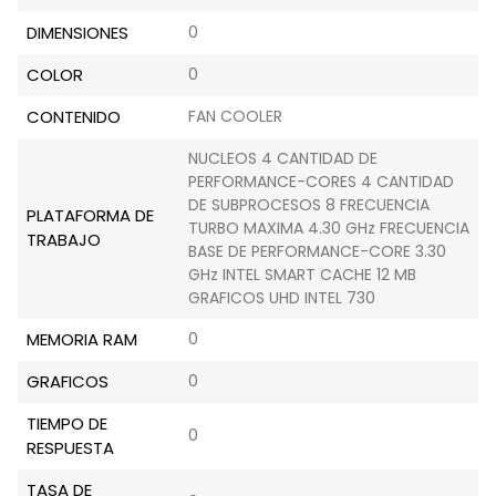
DIMENSIONES
0
COLOR
0
CONTENIDO
FAN COOLER
NUCLEOS 4 CANTIDAD DE
PERFORMANCE-CORES 4 CANTIDAD
DE SUBPROCESOS 8 FRECUENCIA
PLATAFORMA DE
TURBO MAXIMA 4.30 GHz FRECUENCIA
TRABAJO
BASE DE PERFORMANCE-CORE 3.30
GHz INTEL SMART CACHE 12 MB
GRAFICOS UHD INTEL 730
MEMORIA RAM
0
GRAFICOS
0
TIEMPO DE
0
RESPUESTA
TASA DE