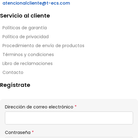
atencionalcliente@t-ecs.com
Servicio al cliente
Políticas de garantía
Política de privacidad
Procedimiento de envío de productos
Términos y condiciones
Libro de reclamaciones
Contacto
Regístrate
Obligatorio
Dirección de correo electrónico
*
Obligatorio
Contraseña
*