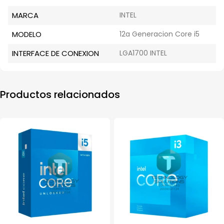
MARCA
INTEL
MODELO
12a Generacion Core i5
INTERFACE DE CONEXION
LGA1700 INTEL
Productos relacionados