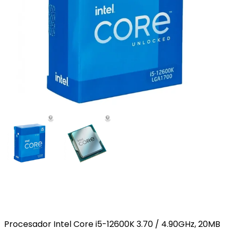
Procesador Intel Core i5-12600K 3.70 / 4.90GHz, 20MB