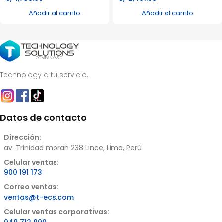
Añadir al carrito
Añadir al carrito
Technology a tu servicio.
Datos de contacto
Dirección:
av. Trinidad moran 238 Lince, Lima, Perú
Celular ventas:
900 191 173
Correo ventas:
ventas@t-ecs.com
Celular ventas corporativas: