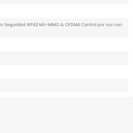
izador Seguridad WPA3 MU-MIMO & OFDMA Control por voz con