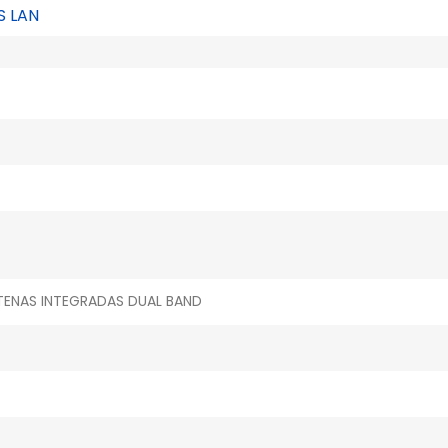
S LAN
NTENAS INTEGRADAS DUAL BAND