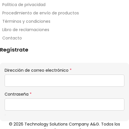
Política de privacidad
Procedimiento de envío de productos
Términos y condiciones
Libro de reclamaciones
Contacto
Regístrate
Obligatorio
Dirección de correo electrónico
*
Obligatorio
Contraseña
*
© 2026 Technology Solutions Company A&G. Todos los