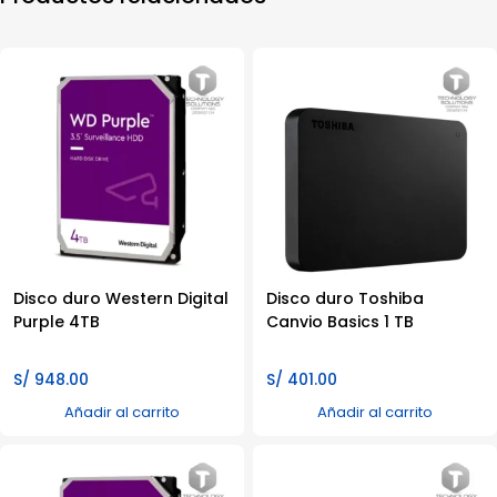
Disco duro Western Digital
Disco duro Toshiba
Purple 4TB
Canvio Basics 1 TB
S/
948.00
S/
401.00
Añadir al carrito
Añadir al carrito