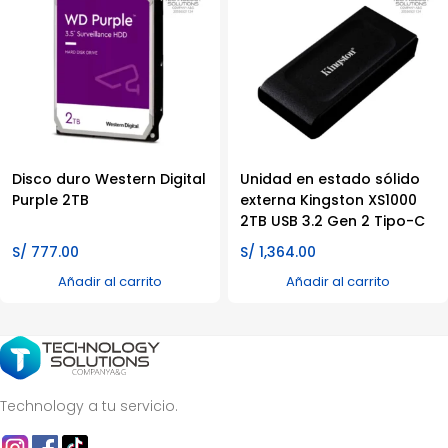
Disco duro Western Digital
Unidad en estado sólido
Purple 2TB
externa Kingston XS1000
2TB USB 3.2 Gen 2 Tipo-C
S/
777.00
S/
1,364.00
Añadir al carrito
Añadir al carrito
Technology a tu servicio.