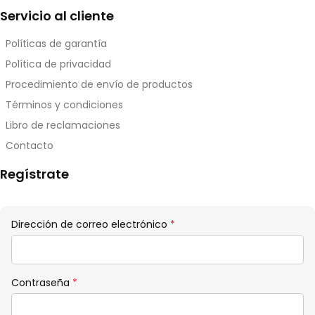
Servicio al cliente
Políticas de garantía
Política de privacidad
Procedimiento de envío de productos
Términos y condiciones
Libro de reclamaciones
Contacto
Regístrate
Obligatorio
Dirección de correo electrónico
*
Obligatorio
Contraseña
*