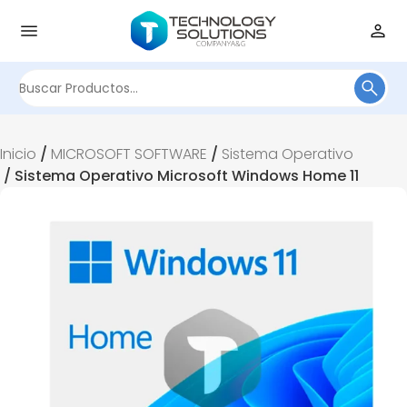
Buscar
por:
Inicio
/
MICROSOFT SOFTWARE
/
Sistema Operativo
/ Sistema Operativo Microsoft Windows Home 11