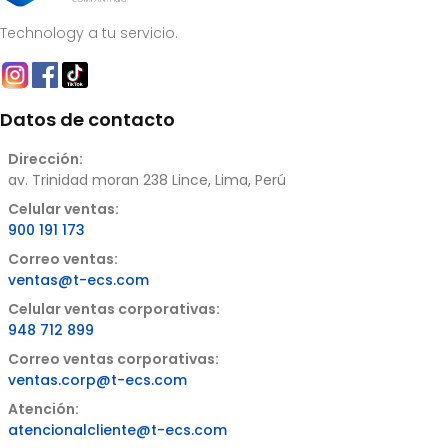
Technology a tu servicio.
Datos de contacto
Dirección:
av. Trinidad moran 238 Lince, Lima, Perú
Celular ventas:
900 191 173
Correo ventas:
ventas@t-ecs.com
Celular ventas corporativas:
948 712 899
Correo ventas corporativas:
ventas.corp@t-ecs.com
Atención:
atencionalcliente@t-ecs.com