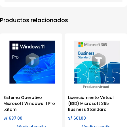
Productos relacionados
Sistema Operativo
Licenciamiento Virtual
Microsoft Windows 11 Pro
(ESD) Microsoft 365
Latam
Business Standard
S/
637.00
S/
601.00
Añadir al carrito
Añadir al carrito