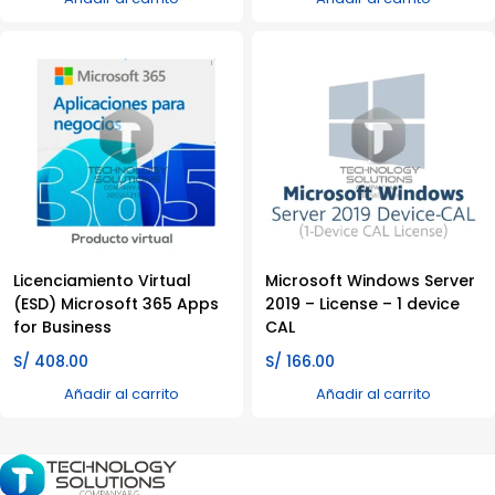
Licenciamiento Virtual
Microsoft Windows Server
(ESD) Microsoft 365 Apps
2019 – License – 1 device
for Business
CAL
S/
408.00
S/
166.00
Añadir al carrito
Añadir al carrito