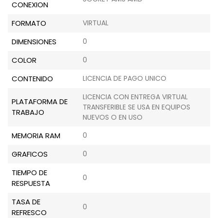
CONEXION
FORMATO
VIRTUAL
DIMENSIONES
0
COLOR
0
CONTENIDO
LICENCIA DE PAGO UNICO
LICENCIA CON ENTREGA VIRTUAL
PLATAFORMA DE
TRANSFERIBLE SE USA EN EQUIPOS
TRABAJO
NUEVOS O EN USO
MEMORIA RAM
0
GRAFICOS
0
TIEMPO DE
0
RESPUESTA
TASA DE
0
REFRESCO