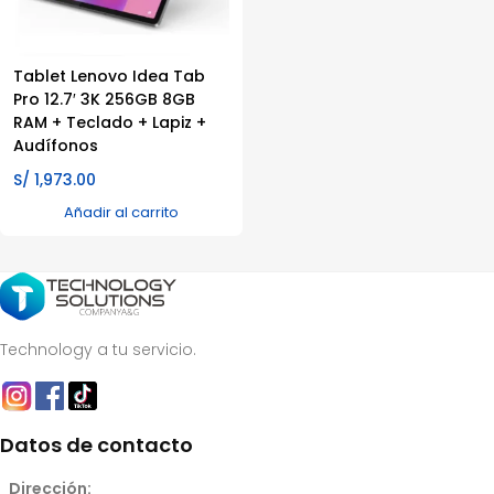
Tablet Lenovo Idea Tab
Pro 12.7′ 3K 256GB 8GB
RAM + Teclado + Lapiz +
Audífonos
S/
1,973.00
Añadir al carrito
Technology a tu servicio.
Datos de contacto
Dirección: