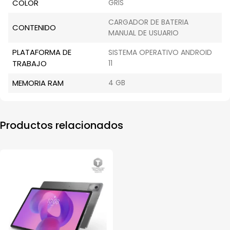
COLOR
GRIS
CARGADOR DE BATERIA
CONTENIDO
MANUAL DE USUARIO
PLATAFORMA DE
SISTEMA OPERATIVO ANDROID
TRABAJO
11
MEMORIA RAM
4 GB
Productos relacionados