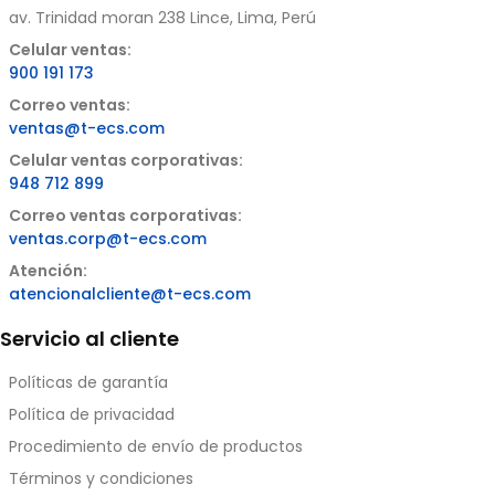
av. Trinidad moran 238 Lince, Lima, Perú
Celular ventas:
900 191 173
Correo ventas:
ventas@t-ecs.com
Celular ventas corporativas:
948 712 899
Correo ventas corporativas:
ventas.corp@t-ecs.com
Atención:
atencionalcliente@t-ecs.com
Servicio al cliente
Políticas de garantía
Política de privacidad
Procedimiento de envío de productos
Términos y condiciones