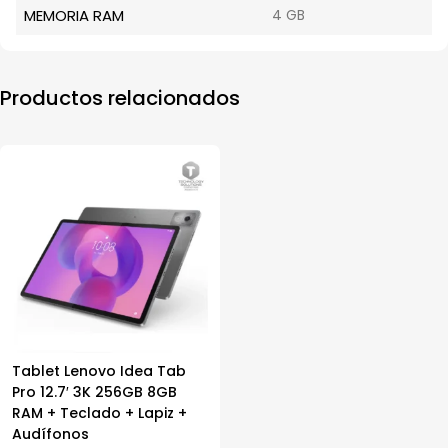
MEMORIA RAM
4 GB
Productos relacionados
Tablet Lenovo Idea Tab
Pro 12.7′ 3K 256GB 8GB
RAM + Teclado + Lapiz +
Audífonos