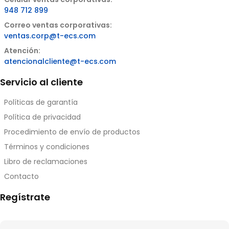
948 712 899
Correo ventas corporativas:
ventas.corp@t-ecs.com
Atención:
atencionalcliente@t-ecs.com
Servicio al cliente
Políticas de garantía
Política de privacidad
Procedimiento de envío de productos
Términos y condiciones
Libro de reclamaciones
Contacto
Regístrate