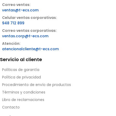
Correo ventas:
ventas@t-ecs.com
Celular ventas corporativas:
948 712 899
Correo ventas corporativas:
ventas.corp@t-ecs.com
Atención:
atencionalcliente@t-ecs.com
Servicio al cliente
Políticas de garantía
Política de privacidad
Procedimiento de envío de productos
Términos y condiciones
Libro de reclamaciones
Contacto