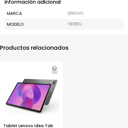
Información adicional
MARCA
LENOVO
MODELO
TB311FU
Productos relacionados
Tablet Lenovo Idea Tab