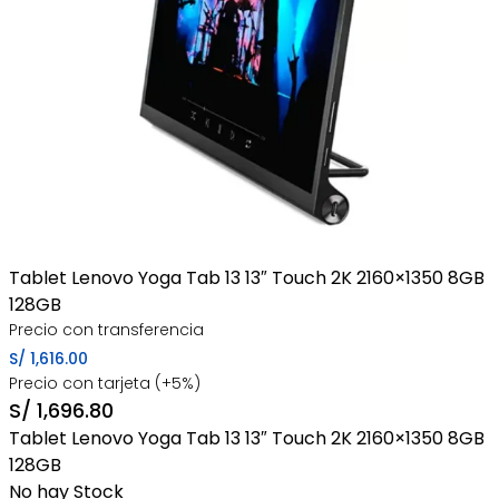
Tablet Lenovo Yoga Tab 13 13″ Touch 2K 2160×1350 8GB
128GB
Precio con transferencia
S/
1,616.00
Precio con tarjeta (+5%)
S/
1,696.80
Tablet Lenovo Yoga Tab 13 13″ Touch 2K 2160×1350 8GB
128GB
No hay Stock