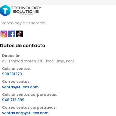
Technology a tu servicio.
Datos de contacto
Dirección:
av. Trinidad moran 238 Lince, Lima, Perú
Celular ventas:
900 191 173
Correo ventas:
ventas@t-ecs.com
Celular ventas corporativas:
948 712 899
Correo ventas corporativas:
ventas.corp@t-ecs.com