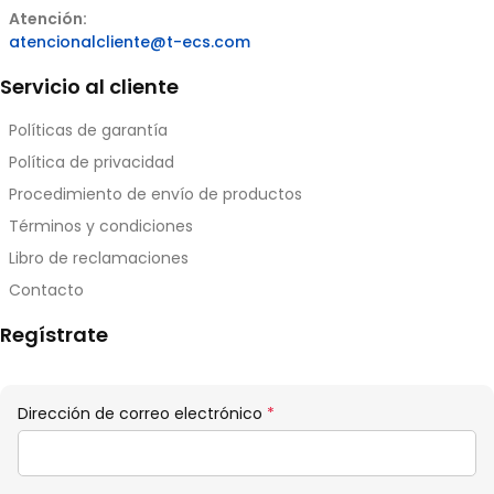
Atención:
atencionalcliente@t-ecs.com
Servicio al cliente
Políticas de garantía
Política de privacidad
Procedimiento de envío de productos
Términos y condiciones
Libro de reclamaciones
Contacto
Regístrate
Obligatorio
Dirección de correo electrónico
*