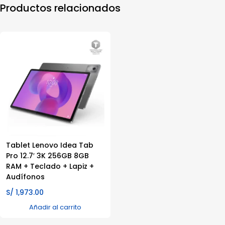
Productos relacionados
Tablet Lenovo Idea Tab
Pro 12.7′ 3K 256GB 8GB
RAM + Teclado + Lapiz +
Audífonos
S/
1,973.00
Añadir al carrito