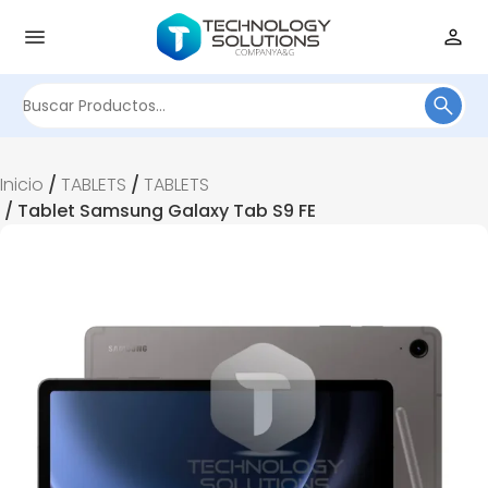
Buscar
por:
Inicio
/
TABLETS
/
TABLETS
/ Tablet Samsung Galaxy Tab S9 FE