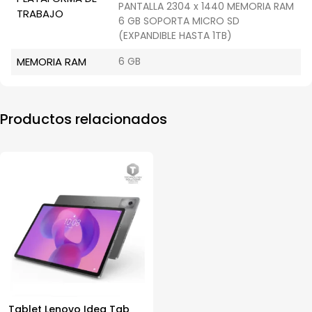
PANTALLA 2304 x 1440 MEMORIA RAM
TRABAJO
6 GB SOPORTA MICRO SD
(EXPANDIBLE HASTA 1TB)
MEMORIA RAM
6 GB
Productos relacionados
Tablet Lenovo Idea Tab