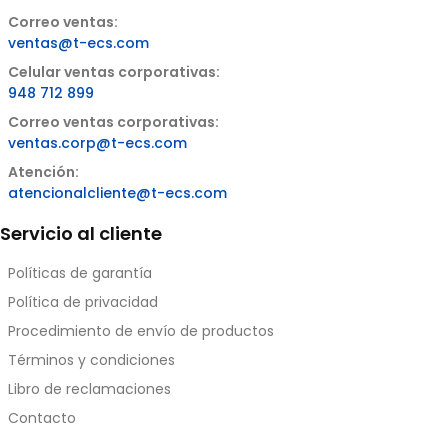
Correo ventas:
ventas@t-ecs.com
Celular ventas corporativas:
948 712 899
Correo ventas corporativas:
ventas.corp@t-ecs.com
Atención:
atencionalcliente@t-ecs.com
Servicio al cliente
Políticas de garantía
Política de privacidad
Procedimiento de envío de productos
Términos y condiciones
Libro de reclamaciones
Contacto