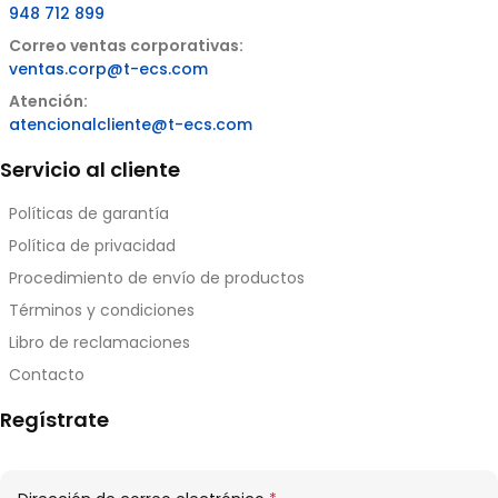
948 712 899
Correo ventas corporativas:
ventas.corp@t-ecs.com
Atención:
atencionalcliente@t-ecs.com
Servicio al cliente
Políticas de garantía
Política de privacidad
Procedimiento de envío de productos
Términos y condiciones
Libro de reclamaciones
Contacto
Regístrate