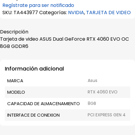
Regístrate para ser notificado
SKU:
TA443977
Categorías:
NVIDIA
,
TARJETA DE VIDEO
Descripción
Tarjeta de video ASUS Dual GeForce RTX 4060 EVO OC
8GB GDDR6
Información adicional
MARCA
Asus
MODELO
RTX 4060 EVO
CAPACIDAD DE ALMACENAMIENTO
8GB
INTERFACE DE CONEXION
PCI EXPRESS GEN 4