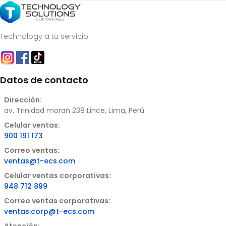
Technology a tu servicio.
Datos de contacto
Dirección:
av. Trinidad moran 238 Lince, Lima, Perú
Celular ventas:
900 191 173
Correo ventas:
ventas@t-ecs.com
Celular ventas corporativas:
948 712 899
Correo ventas corporativas:
ventas.corp@t-ecs.com