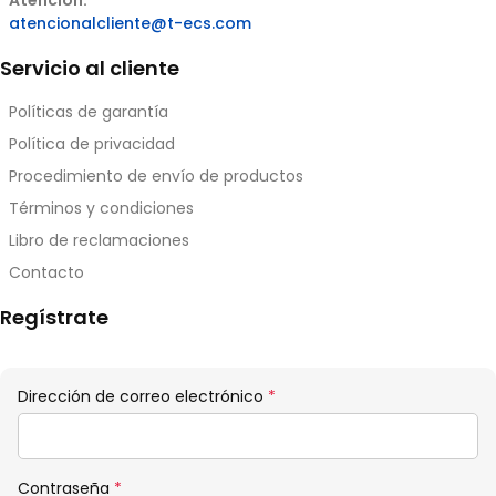
Atención:
atencionalcliente@t-ecs.com
Servicio al cliente
Políticas de garantía
Política de privacidad
Procedimiento de envío de productos
Términos y condiciones
Libro de reclamaciones
Contacto
Regístrate
Obligatorio
Dirección de correo electrónico
*
Obligatorio
Contraseña
*