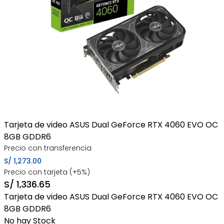
Tarjeta de video ASUS Dual GeForce RTX 4060 EVO OC
8GB GDDR6
Precio con transferencia
S/
1,273.00
Precio con tarjeta (+5%)
S/
1,336.65
Tarjeta de video ASUS Dual GeForce RTX 4060 EVO OC
8GB GDDR6
No hay Stock