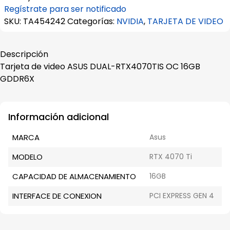
Regístrate para ser notificado
SKU:
TA454242
Categorías:
NVIDIA
,
TARJETA DE VIDEO
Descripción
Tarjeta de video ASUS DUAL-RTX4070TIS OC 16GB
GDDR6X
Información adicional
MARCA
Asus
MODELO
RTX 4070 Ti
CAPACIDAD DE ALMACENAMIENTO
16GB
INTERFACE DE CONEXION
PCI EXPRESS GEN 4