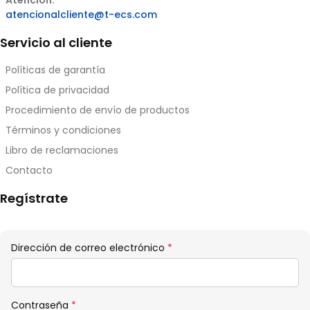
Atención:
atencionalcliente@t-ecs.com
Servicio al cliente
Políticas de garantía
Política de privacidad
Procedimiento de envío de productos
Términos y condiciones
Libro de reclamaciones
Contacto
Regístrate
Obligatorio
Dirección de correo electrónico
*
Obligatorio
Contraseña
*