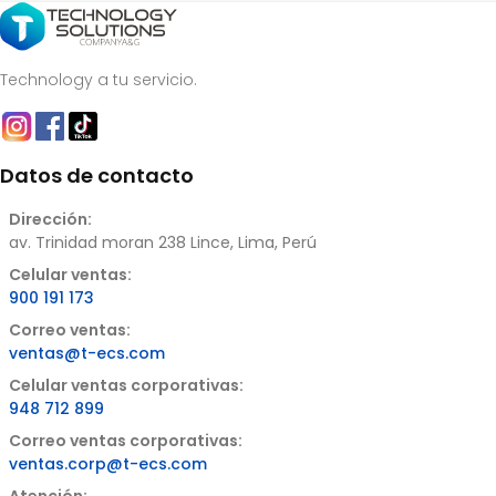
Technology a tu servicio.
Datos de contacto
Dirección:
av. Trinidad moran 238 Lince, Lima, Perú
Celular ventas:
900 191 173
Correo ventas:
ventas@t-ecs.com
Celular ventas corporativas:
948 712 899
Correo ventas corporativas:
ventas.corp@t-ecs.com