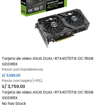
Tarjeta de video ASUS DUAL-RTX4070TIS OC 16GB
GDDR6X
Precio con transferencia
S/
3,580.00
Precio con tarjeta (+5%)
S/
3,759.00
Tarjeta de video ASUS DUAL-RTX4070TIS OC 16GB
GDDR6X
No hay Stock