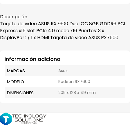
Descripción
Tarjeta de video ASUS RX7600 Dual OC 8GB GDDR6 PCI
Express x16 slot PCIe 4.0 modo x16 Puertos: 3 x
DisplayPort / 1 x HDMI Tarjeta de video ASUS RX7600
Información adicional
MARCAS
Asus
MODELO
Radeon RX7600
DIMENSIONES
205 x 128 x 49 mm