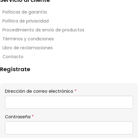
Políticas de garantía
Política de privacidad
Procedimiento de envío de productos
Términos y condiciones
Libro de reclamaciones
Contacto
Regístrate
Obligatorio
Dirección de correo electrónico
*
Obligatorio
Contraseña
*