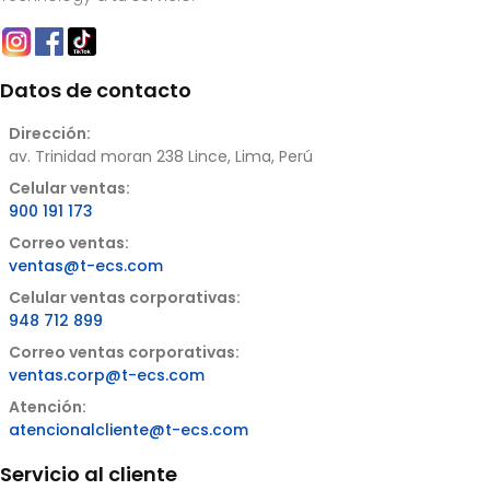
Datos de contacto
Dirección:
av. Trinidad moran 238 Lince, Lima, Perú
Celular ventas:
900 191 173
Correo ventas:
ventas@t-ecs.com
Celular ventas corporativas:
948 712 899
Correo ventas corporativas:
ventas.corp@t-ecs.com
Atención:
atencionalcliente@t-ecs.com
Servicio al cliente