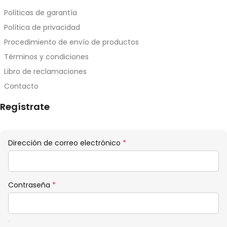
Políticas de garantía
Política de privacidad
Procedimiento de envío de productos
Términos y condiciones
Libro de reclamaciones
Contacto
Regístrate
Obligatorio
Dirección de correo electrónico
*
Obligatorio
Contraseña
*