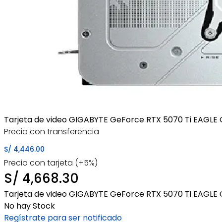
Tarjeta de video GIGABYTE GeForce RTX 5070 Ti EAGLE O
Precio con transferencia
S/
4,446.00
Precio con tarjeta (+5%)
S/
4,668.30
Tarjeta de video GIGABYTE GeForce RTX 5070 Ti EAGLE O
No hay Stock
Regístrate para ser notificado