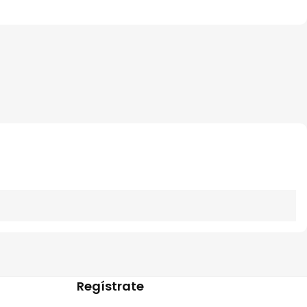
Regístrate