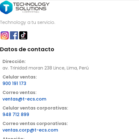
Technology a tu servicio.
Datos de contacto
Dirección:
av. Trinidad moran 238 Lince, Lima, Perú
Celular ventas:
900 191 173
Correo ventas:
ventas@t-ecs.com
Celular ventas corporativas:
948 712 899
Correo ventas corporativas:
ventas.corp@t-ecs.com