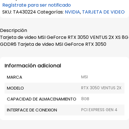
Regístrate para ser notificado
SKU:
TA430224
Categorías:
NVIDIA
,
TARJETA DE VIDEO
Descripción
Tarjeta de video MSI GeForce RTX 3050 VENTUS 2X XS 8G
GDDR6 Tarjeta de video MSI GeForce RTX 3050
Información adicional
MARCA
MSI
MODELO
RTX 3050 VENTUS 2X
CAPACIDAD DE ALMACENAMIENTO
8GB
INTERFACE DE CONEXION
PCI EXPRESS GEN 4