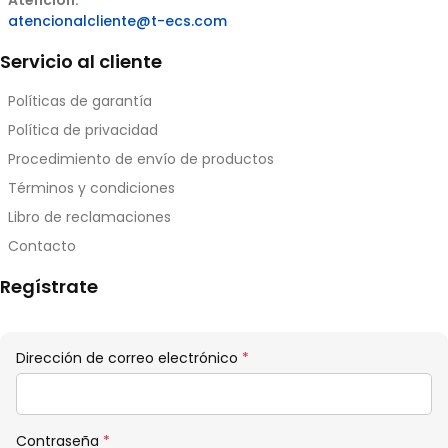
Atención:
atencionalcliente@t-ecs.com
Servicio al cliente
Políticas de garantía
Política de privacidad
Procedimiento de envío de productos
Términos y condiciones
Libro de reclamaciones
Contacto
Regístrate
Obligatorio
Dirección de correo electrónico
*
Obligatorio
Contraseña
*