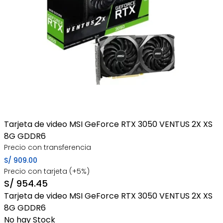
Tarjeta de video MSI GeForce RTX 3050 VENTUS 2X XS
8G GDDR6
Precio con transferencia
S/
909.00
Precio con tarjeta (+5%)
S/
954.45
Tarjeta de video MSI GeForce RTX 3050 VENTUS 2X XS
8G GDDR6
No hay Stock