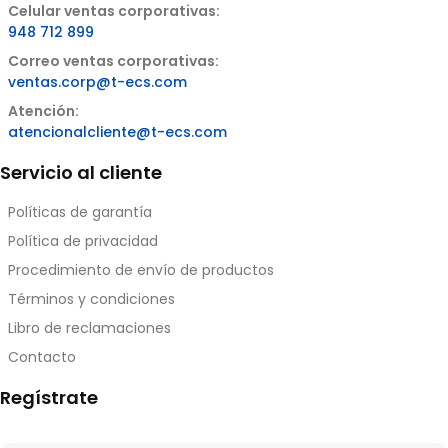
Celular ventas corporativas:
948 712 899
Correo ventas corporativas:
ventas.corp@t-ecs.com
Atención:
atencionalcliente@t-ecs.com
Servicio al cliente
Políticas de garantía
Política de privacidad
Procedimiento de envío de productos
Términos y condiciones
Libro de reclamaciones
Contacto
Regístrate