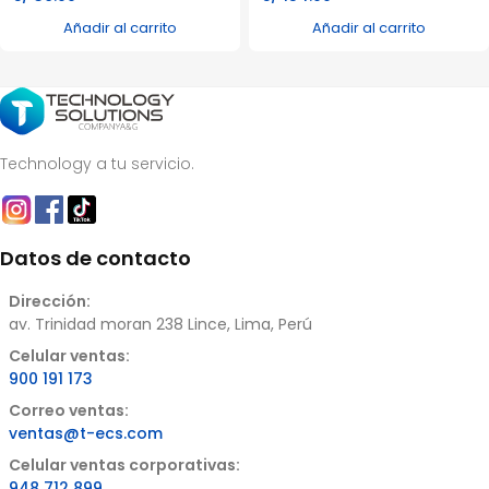
Añadir al carrito
Añadir al carrito
Technology a tu servicio.
Datos de contacto
Dirección:
av. Trinidad moran 238 Lince, Lima, Perú
Celular ventas:
900 191 173
Correo ventas:
ventas@t-ecs.com
Celular ventas corporativas:
948 712 899