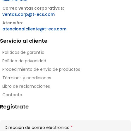
Correo ventas corporativas:
ventas.corp@t-ecs.com
Atención:
atencionalcliente@t-ecs.com
Servicio al cliente
Políticas de garantía
Política de privacidad
Procedimiento de envío de productos
Términos y condiciones
Libro de reclamaciones
Contacto
Regístrate
Obligatorio
Dirección de correo electrónico
*