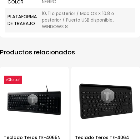
COLOR
NEGRO
10, 11 o posterior / Mac OS X 10.8 o
PLATAFORMA
posterior / Puerto USB disponible.,
DE TRABAJO
WINDOWS 8
Productos relacionados
¡Oferta!
Teclado Teros TE-4065N
Teclado Teros TE-4064