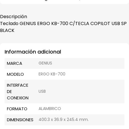
Descripción
Teclado GENIUS ERGO KB-700 C/TECLA COPILOT USB SP
BLACK
Información adicional
MARCA
GENIUS
MODELO
ERGO KB-700
INTERFACE
DE
USB
CONEXION
FORMATO
ALAMBRICO
DIMENSIONES
400.3 x 36.9 x 245.4 mm.