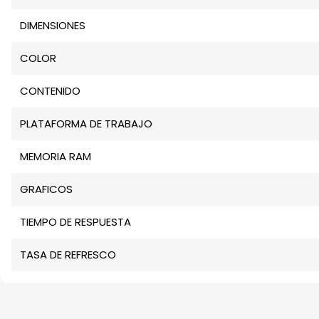
DIMENSIONES
COLOR
CONTENIDO
PLATAFORMA DE TRABAJO
MEMORIA RAM
GRAFICOS
TIEMPO DE RESPUESTA
TASA DE REFRESCO