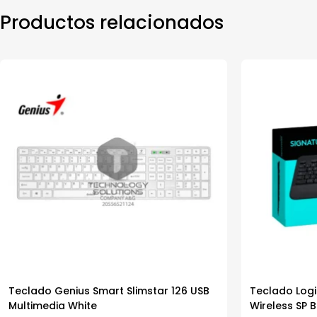
Productos relacionados
Teclado Genius Smart Slimstar 126 USB
Teclado Log
Multimedia White
Wireless SP 