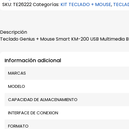
SKU:
TE26222
Categorías:
KIT TECLADO + MOUSE
,
TECLA
Descripción
Teclado Genius + Mouse Smart KM-200 USB Multimedia 
Información adicional
MARCAS
MODELO
CAPACIDAD DE ALMACENAMIENTO
INTERFACE DE CONEXION
FORMATO