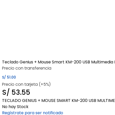
Teclado Genius + Mouse Smart KM-200 USB Multimedia 
Precio con transferencia
S/
51.00
Precio con tarjeta (+5%)
S/
53.55
TECLADO GENIUS + MOUSE SMART KM-200 USB MULTIMED
No hay Stock
Regístrate para ser notificado