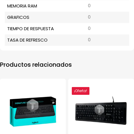
MEMORIA RAM
0
GRAFICOS
0
TIEMPO DE RESPUESTA
0
TASA DE REFRESCO
0
Productos relacionados
¡Oferta!