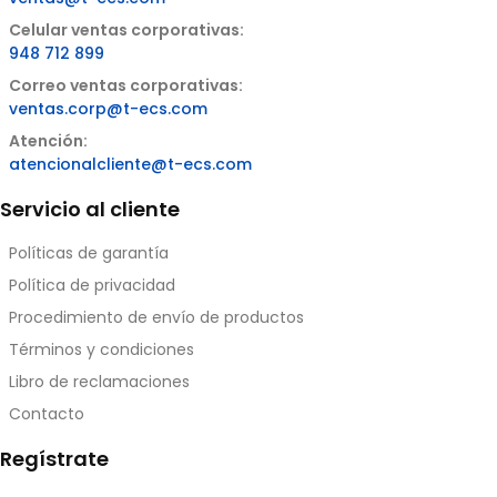
Celular ventas corporativas:
948 712 899
Correo ventas corporativas:
ventas.corp@t-ecs.com
Atención:
atencionalcliente@t-ecs.com
Servicio al cliente
Políticas de garantía
Política de privacidad
Procedimiento de envío de productos
Términos y condiciones
Libro de reclamaciones
Contacto
Regístrate