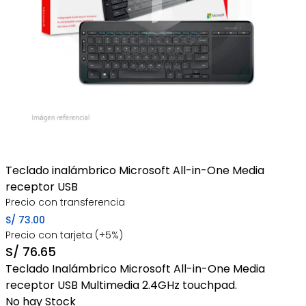
Teclado inalámbrico Microsoft All-in-One Media
receptor USB
Precio con transferencia
S/
73.00
Precio con tarjeta (+5%)
S/
76.65
Teclado Inalámbrico Microsoft All-in-One Media
receptor USB Multimedia 2.4GHz touchpad.
No hay Stock