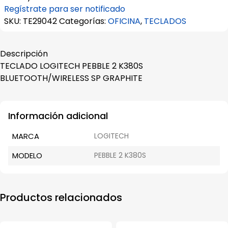
Regístrate para ser notificado
SKU:
TE29042
Categorías:
OFICINA
,
TECLADOS
Descripción
TECLADO LOGITECH PEBBLE 2 K380S
BLUETOOTH/WIRELESS SP GRAPHITE
Información adicional
MARCA
LOGITECH
MODELO
PEBBLE 2 K380S
Productos relacionados