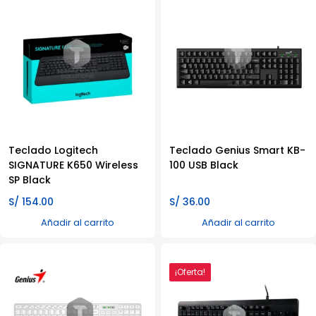
Teclado Logitech
Teclado Genius Smart KB-
SIGNATURE K650 Wireless
100 USB Black
SP Black
S/
154.00
S/
36.00
Añadir al carrito
Añadir al carrito
¡Oferta!