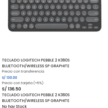
TECLADO LOGITECH PEBBLE 2 K380S
BLUETOOTH/WIRELESS SP GRAPHITE
Precio con transferencia
S/
130.00
Precio con tarjeta (+5%)
S/
136.50
TECLADO LOGITECH PEBBLE 2 K380S
BLUETOOTH/WIRELESS SP GRAPHITE
No hay Stock