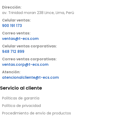
Dirección:
av. Trinidad moran 238 Lince, Lima, Perú
Celular ventas:
900 191 173
Correo ventas:
ventas@t-ecs.com
Celular ventas corporativas:
948 712 899
Correo ventas corporativas:
ventas.corp@t-ecs.com
Atención:
atencionalcliente@t-ecs.com
Servicio al cliente
Políticas de garantía
Política de privacidad
Procedimiento de envío de productos