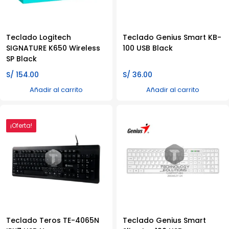
Teclado Logitech
Teclado Genius Smart KB-
SIGNATURE K650 Wireless
100 USB Black
SP Black
S/
154.00
S/
36.00
Añadir al carrito
Añadir al carrito
¡Oferta!
Teclado Teros TE-4065N
Teclado Genius Smart