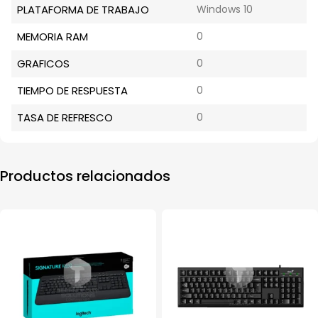
PLATAFORMA DE TRABAJO
Windows 10
MEMORIA RAM
0
GRAFICOS
0
TIEMPO DE RESPUESTA
0
TASA DE REFRESCO
0
Productos relacionados