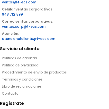
ventas@t-ecs.com
Celular ventas corporativas:
948 712 899
Correo ventas corporativas:
ventas.corp@t-ecs.com
Atención:
atencionalcliente@t-ecs.com
Servicio al cliente
Políticas de garantía
Política de privacidad
Procedimiento de envío de productos
Términos y condiciones
Libro de reclamaciones
Contacto
Regístrate